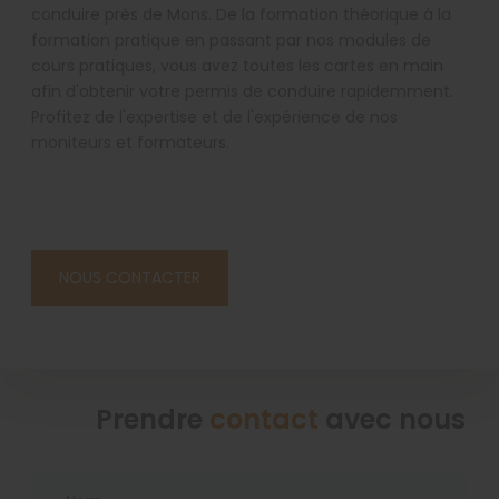
conduire près de Mons. De la formation théorique à la
formation pratique en passant par nos modules de
cours pratiques, vous avez toutes les cartes en main
afin d'obtenir votre permis de conduire rapidemment.
Profitez de l'expertise et de l'expérience de nos
moniteurs et formateurs.
NOUS CONTACTER
Prendre
contact
avec nous