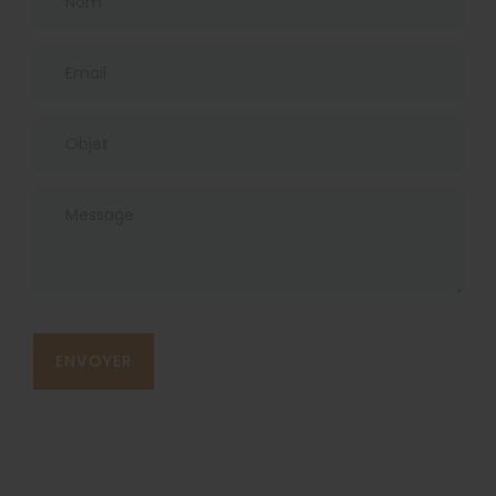
ENVOYER