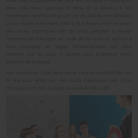
Vous avez la possibilité de faire les formations théoriques
dans nos deux agences à Nimy et à Boussu. Il est
nécessaire de s’inscrire avant car les places sont limitées.
L’auto-école Aumoniers à Nimy et à Boussu met en place
des cours théoriques afin de vous préparer à réussir
l’examen de théorique au code de la route et surtout à
vous inculquer les règles fondamentales qui vous
aideront par la suite à réussir sans problème votre
examen de pratique.
Nos experts du Code de la route vous accueillent dès vos
17 ans pour effectuer des cours théoriques. Les cours
théoriques ont lieu du lundi au jeudi de 18h à 21h.